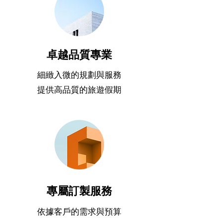
卓越品質專業
細緻入微的規劃與服務
提供高品質的旅遊假期
專屬訂製服務
依據客戶的需求與預算