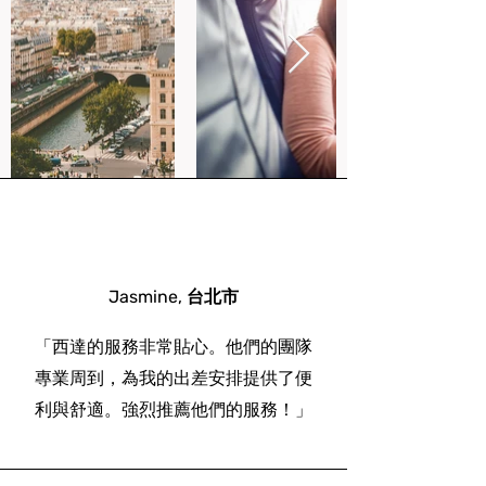
Jasmine, 台北市
​「西達的服務非常貼心。他們的團隊
專業周到，為我的出差安排提供了便
利與舒適。強烈推薦他們的服務！」