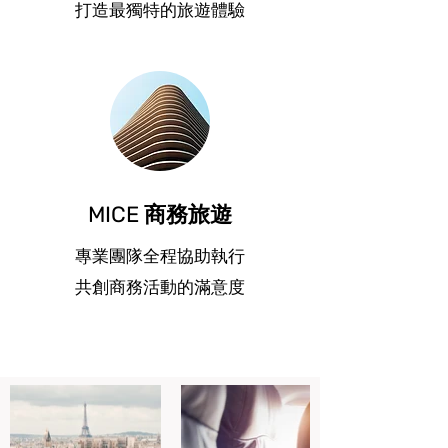
打造最獨特的旅遊體驗
MICE 商務旅遊
專業團隊全程協助執行
共創商務活動的滿意度